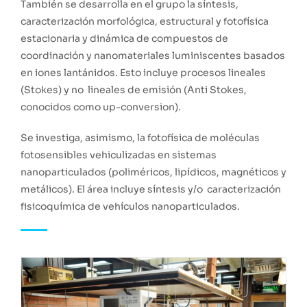
También se desarrolla en el grupo la síntesis,
caracterización morfológica, estructural y fotofísica
estacionaria y dinámica de compuestos de
coordinación y nanomateriales luminiscentes basados
en iones lantánidos. Esto incluye procesos lineales
(Stokes) y no lineales de emisión (Anti Stokes,
conocidos como up-conversion).
Se investiga, asimismo, la fotofísica de moléculas
fotosensibles vehiculizadas en sistemas
nanoparticulados (poliméricos, lipídicos, magnéticos y
metálicos). El área incluye síntesis y/o caracterización
fisicoquímica de vehículos nanoparticulados.