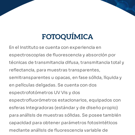
FOTOQUÍMICA
En el Instituto se cuenta con experiencia en
espectroscopias de fluorescencia y absorción por
técnicas de transmitancia difusa, transmitancia total y
reflectancia, para muestras transparentes,
semitransparentes u opacas, en fase sólida, líquida y
en películas delgadas. Se cuenta con dos
espectrofotómetros UV Vis y dos
espectrofluorómetros estacionarios, equipados con
esferas integradoras (estándar y de diseño propio)
para análisis de muestras sólidas. Se posee también
capacidad para obtener parámetros fotosintéticos
mediante análisis de fluorescencia variable de