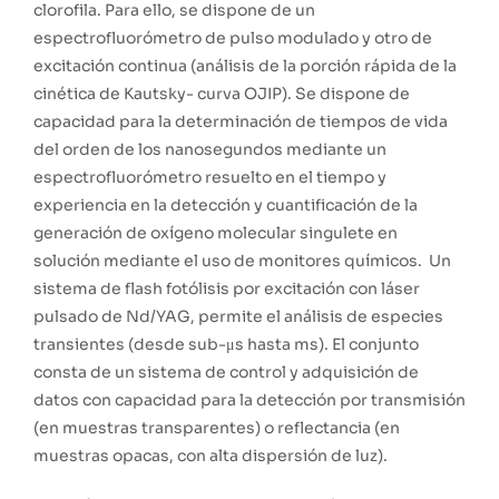
clorofila. Para ello, se dispone de un
espectrofluorómetro de pulso modulado y otro de
excitación continua (análisis de la porción rápida de la
cinética de Kautsky- curva OJIP). Se dispone de
capacidad para la determinación de tiempos de vida
del orden de los nanosegundos mediante un
espectrofluorómetro resuelto en el tiempo y
experiencia en la detección y cuantificación de la
generación de oxígeno molecular singulete en
solución mediante el uso de monitores químicos. Un
sistema de flash fotólisis por excitación con láser
pulsado de Nd/YAG, permite el análisis de especies
transientes (desde sub-μs hasta ms). El conjunto
consta de un sistema de control y adquisición de
datos con capacidad para la detección por transmisión
(en muestras transparentes) o reflectancia (en
muestras opacas, con alta dispersión de luz).