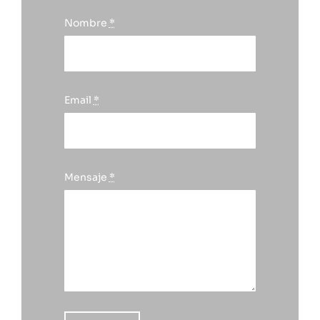
Nombre
*
Email
*
Mensaje
*