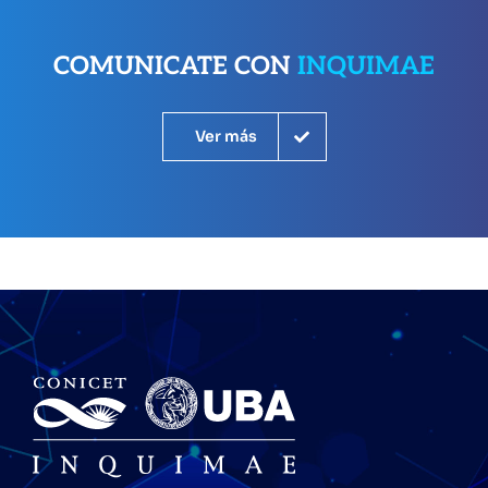
COMUNICATE CON
INQUIMAE
Ver más