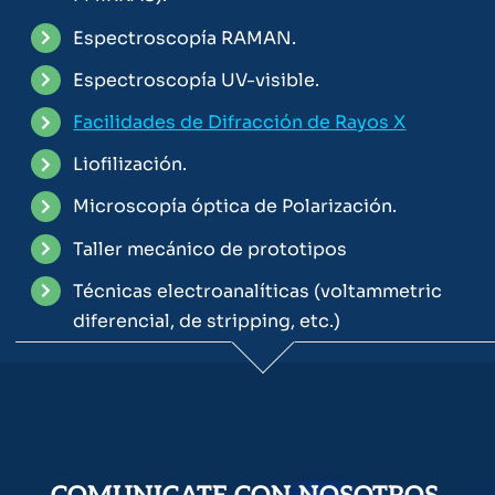
Espectroscopía RAMAN.
Espectroscopía UV-visible.
Facilidades de Difracción de Rayos X
Liofilización.
Microscopía óptica de Polarización.
Taller mecánico de prototipos
Técnicas electroanalíticas (voltammetric
diferencial, de stripping, etc.)