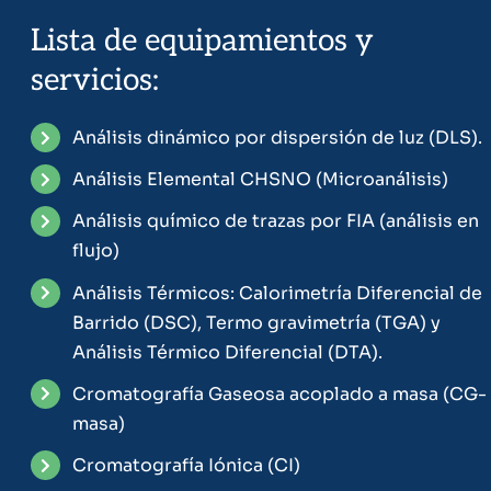
Lista de equipamientos y
servicios:
Análisis dinámico por dispersión de luz (DLS).
Análisis Elemental CHSNO (Microanálisis)
Análisis químico de trazas por FIA (análisis en
flujo)
Análisis Térmicos: Calorimetría Diferencial de
Barrido (DSC), Termo gravimetría (TGA) y
Análisis Térmico Diferencial (DTA).
Cromatografía Gaseosa acoplado a masa (CG-
masa)
Cromatografía Iónica (CI)