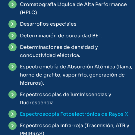
Cromatografía Líquida de Alta Performance
(HPLC)
Desarrollos especiales
Determinación de porosidad BET.
Determinaciones de densidad y
conductividad eléctrica.
Espectrometría de Absorción Atómica (llama,
horno de grafito, vapor frío, generación de
hidruros).
Espectroscopías de luminiscencias y
fluorescencia.
Espectroscopía Fotoelectrónica de Rayos X
Espectroscopía Infrarroja (Trasmisión, ATR y
PMIRRAS).