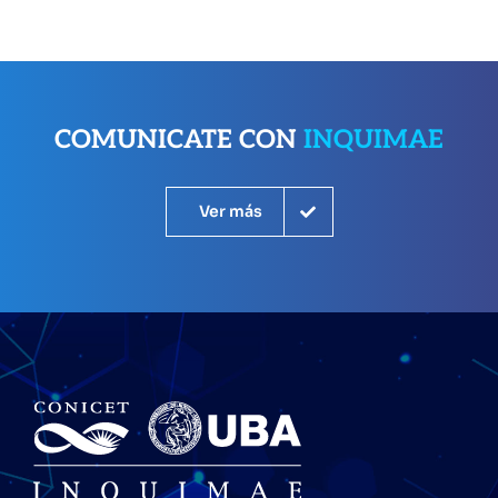
COMUNICATE CON
INQUIMAE
Ver más