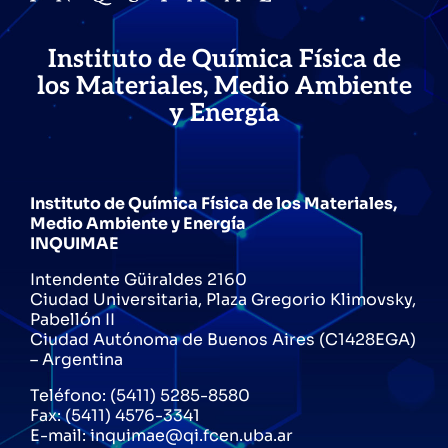
Instituto de Química Física de
los Materiales, Medio Ambiente
y Energía
Instituto de Química Física de los Materiales,
Medio Ambiente y Energía
INQUIMAE
Intendente Güiraldes 2160
Ciudad Universitaria, Plaza Gregorio Klimovsky,
Pabellón II
Ciudad Autónoma de Buenos Aires (C1428EGA)
– Argentina
Teléfono: (5411) 5285-8580
Fax: (5411) 4576-3341
E-mail: inquimae@qi.fcen.uba.ar